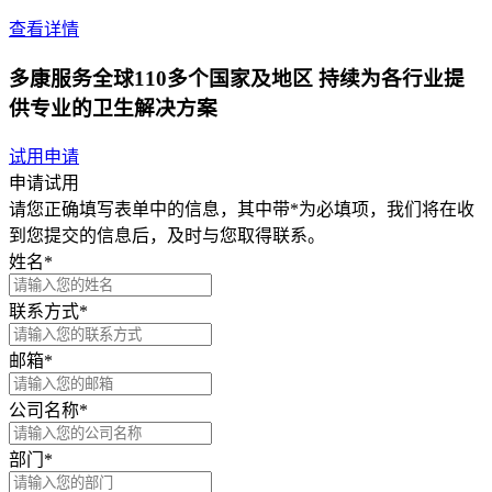
查看详情
多康服务全球110多个国家及地区 持续为各行业提
供专业的卫生解决方案
试用申请
申请试用
请您正确填写表单中的信息，其中带*为必填项，我们将在收
到您提交的信息后，及时与您取得联系。
姓名*
联系方式*
邮箱*
公司名称*
部门*