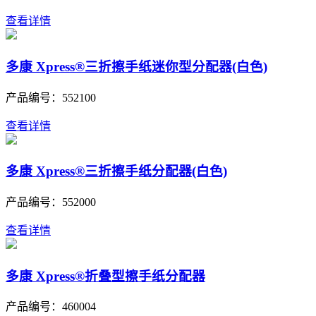
查看详情
多康 Xpress®三折擦手纸迷你型分配器(白色)
产品编号：
552100
查看详情
多康 Xpress®三折擦手纸分配器(白色)
产品编号：
552000
查看详情
多康 Xpress®折叠型擦手纸分配器
产品编号：
460004