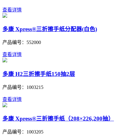
查看详情
多康 Xpress®三折擦手纸分配器(白色)
产品编号：
552000
查看详情
多康 H2三折擦手纸150抽2层
产品编号：
1003215
查看详情
多康 Xpress®三折擦手纸（208×226,200抽）
产品编号：
1003205