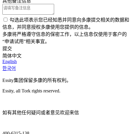
其他备注信息
勾选此项表示您已经知悉并同意向多康提交相关的数据和
信息，并同意授权多康使用您提供的信息。
多康将严格遵守信息的保密工作，以上信息仅使用于客户的
“申请试用”相关事宜。
提交
简体中文
English
한국어
Essity集团保留多康的所有权利。
Essity, all Tork rights reserved.
如有其他任何疑问或者意见欢迎来信
400-6315-138