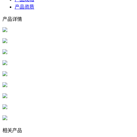
产品资质
产品详情
相关产品