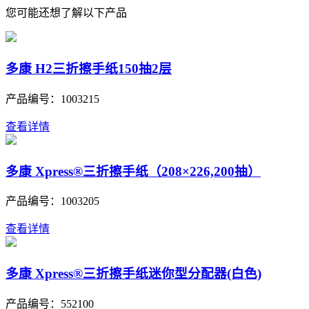
您可能还想了解以下产品
多康 H2三折擦手纸150抽2层
产品编号：
1003215
查看详情
多康 Xpress®三折擦手纸（208×226,200抽）
产品编号：
1003205
查看详情
多康 Xpress®三折擦手纸迷你型分配器(白色)
产品编号：
552100