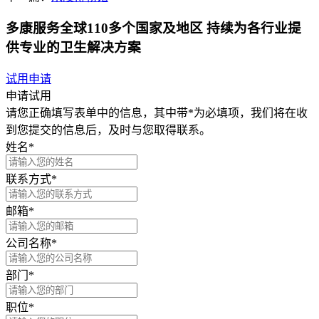
多康服务全球110多个国家及地区 持续为各行业提
供专业的卫生解决方案
试用申请
申请试用
请您正确填写表单中的信息，其中带*为必填项，我们将在收
到您提交的信息后，及时与您取得联系。
姓名*
联系方式*
邮箱*
公司名称*
部门*
职位*