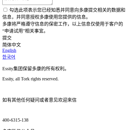
勾选此项表示您已经知悉并同意向多康提交相关的数据和
信息，并同意授权多康使用您提供的信息。
多康将严格遵守信息的保密工作，以上信息仅使用于客户的
“申请试用”相关事宜。
提交
简体中文
English
한국어
Essity集团保留多康的所有权利。
Essity, all Tork rights reserved.
如有其他任何疑问或者意见欢迎来信
400-6315-138