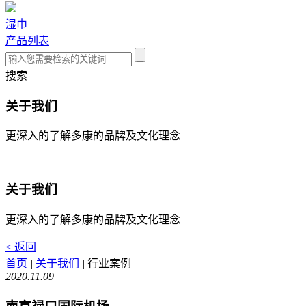
湿巾
产品列表
搜索
关于我们
更深入的了解多康的品牌及文化理念
关于我们
更深入的了解多康的品牌及文化理念
< 返回
首页
|
关于我们
|
行业案例
2020.11.09